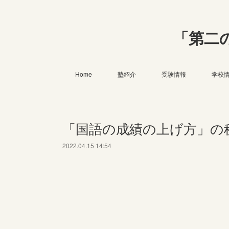
「第二
Home
塾紹介
受験情報
学校
「国語の成績の上げ方」の
2022.04.15 14:54