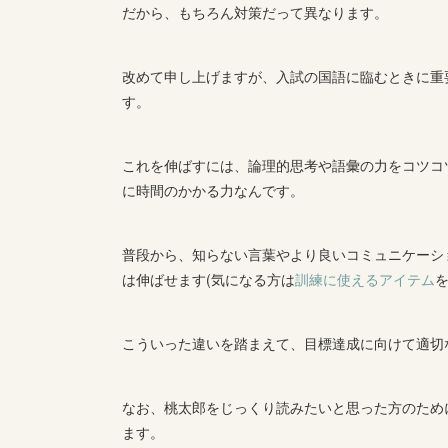
だから、もちろん対策だって異なります。
改めて申し上げますが、入試の国語に臨むときに重
す。
これを伸ばすには、論理的思考や語彙の力をコツコ
に時間のかかる力なんです。
普段から、知らない言葉やより良いコミュニケーシ
は伸ばせます(気になる方は
訓練に使えるアイテム
こういった違いを踏まえて、目標達成に向けて適切
なお、桃太郎をじっくり読みたいと思った方のため
ます。