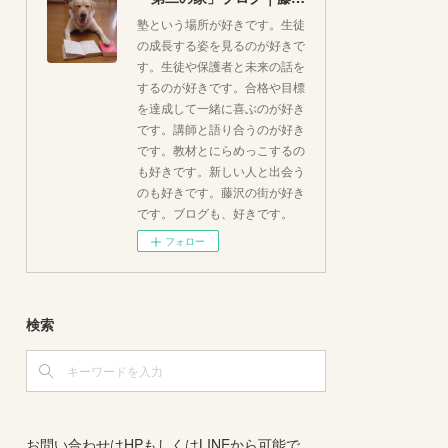
塾という場所が好きです。生徒
の成長する姿を見るのが好きで
す。生徒や保護者と未来の話を
するのが好きです。合格や目標
を達成して一緒に喜ぶのが好き
です。講師と語り合うのが好き
です。教材とにらめっこするの
も好きです。新しい人と出会う
のも好きです。藤沢の街が好き
です。ブログも、好きです。
フォロー
検索
お問い合わせはHPもしくはLINEから可能で