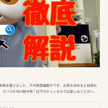
動画を撮りました。只今絶賛編集中です。お尻を決めると頑張れ
ズバリ4/16の朝８時！以下のチャンネルでお楽しみください。