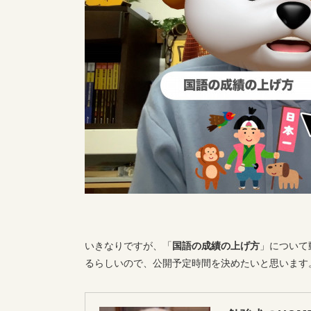
いきなりですが、「
国語の成績の上げ方
」について
るらしいので、公開予定時間を決めたいと思います。