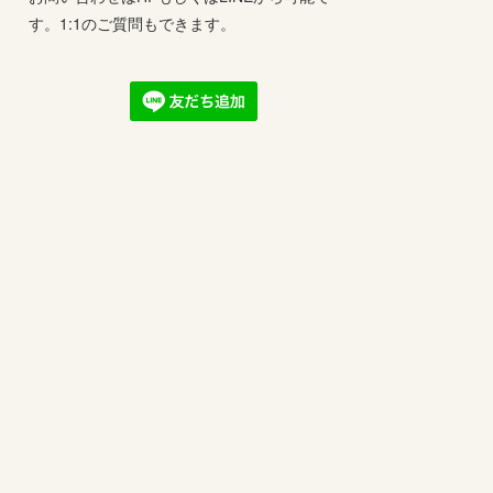
す。1:1のご質問もできます。