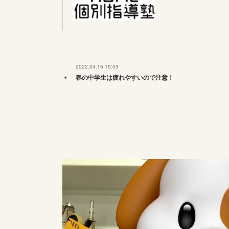
2022.04.16 15:05
春の中学生は疲れやすいので注意！