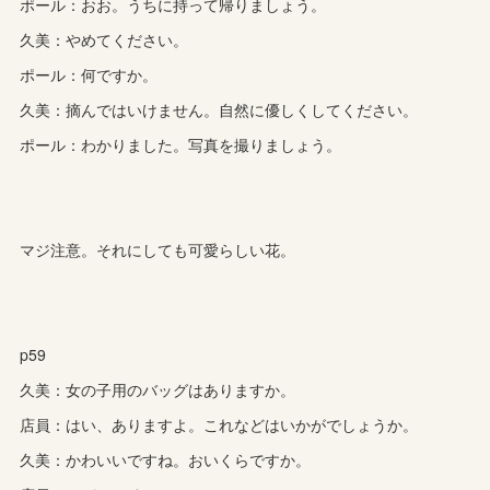
ポール：おお。うちに持って帰りましょう。
久美：やめてください。
ポール：何ですか。
久美：摘んではいけません。自然に優しくしてください。
ポール：わかりました。写真を撮りましょう。
マジ注意。それにしても可愛らしい花。
p59
久美：女の子用のバッグはありますか。
店員：はい、ありますよ。これなどはいかがでしょうか。
久美：かわいいですね。おいくらですか。