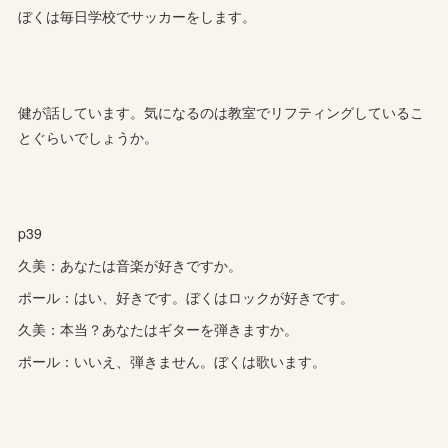
ぼくは毎日学校でサッカーをします。
健が話しています。気になるのは教室でリフティングしているこ
とぐらいでしょうか。
p39
久美：あなたは音楽が好きですか。
ポール：はい、好きです。ぼくはロックが好きです。
久美：本当？あなたはギターを弾きますか。
ポール：いいえ、弾きません。ぼくは歌います。