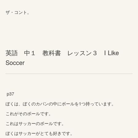
ザ・コント。
英語 中１ 教科書 レッスン３ I Like
Soccer
p37
ぼくは、ぼくのカバンの中にボールを1つ持っています。
これがそのボールです。
これはサッカーのボールです。
ぼくはサッカーがとても好きです。