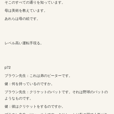
そこのすべての通りを知っています。
母は美術を教えています。
あれらは母の絵です。
レベル高い運転手現る。
p72
ブラウン先生：これは弟のピーターです。
健：何を持っているのですか。
ブラウン先生：クリケットのバットです。それは野球のバットの
ようなものです。
健：彼はクリケットをするのですか。