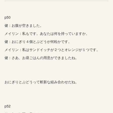
p50
健：お腹が空きました。
メイリン：私もです。あなたは何を持っていますか。
健：おにぎり４個とぶどうが何粒かです。
メイリン：私はサンドイッチが２つとオレンジが１つです。
健：さあ、お昼ごはんの用意ができましたね。
おにぎりとぶどうって斬新な組み合わせだね。
p52