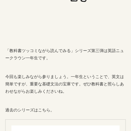
「教科書ツッコミながら読んでみる」シリーズ第三弾は英語ニュ
ークラウン一年生です。
今回も楽しみながら参りましょう。一年生ということで、英文は
簡単ですが、重要な基礎文法の宝庫です。ぜひ教科書と照らしあ
わせながらお楽しみくださいね。
過去のシリーズはこちら。