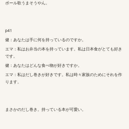
ポール歌うまそうやん。
p41
健：あなたは手に何を持っているのですか。
エマ：私はお弁当の本を持っています。私は日本食がとても好き
です。
健：あなたはどんな食べ物が好きですか。
エマ：私はだし巻きが好きです。私は時々家族のためにそれを作
ります。
まさかのだし巻き。持っている本が可愛い。