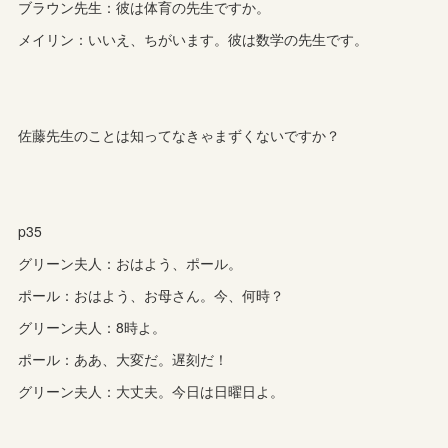
ブラウン先生：彼は体育の先生ですか。
メイリン：いいえ、ちがいます。彼は数学の先生です。
佐藤先生のことは知ってなきゃまずくないですか？
p35
グリーン夫人：おはよう、ポール。
ポール：おはよう、お母さん。今、何時？
グリーン夫人：8時よ。
ポール：ああ、大変だ。遅刻だ！
グリーン夫人：大丈夫。今日は日曜日よ。