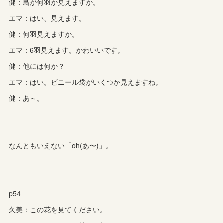
健：鳥が何羽か見えますか。
エマ：はい、見えます。
健：何羽見えますか。
エマ：6羽見えます。かわいいです。
健：他には何か？
エマ：はい。ビニール袋がいくつか見えますね。
健：あ～。
なんともいえない「oh(あ〜)」。
p54
久美：この花を見てください。