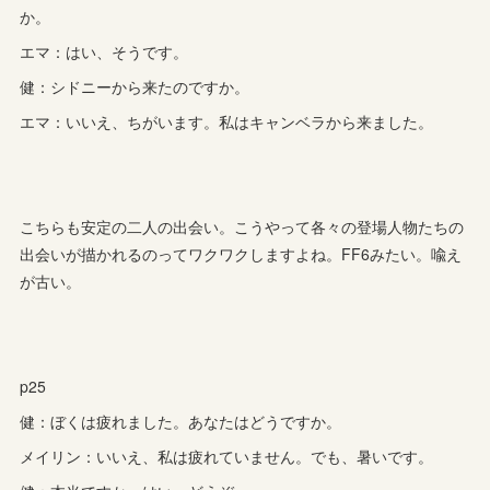
か。
エマ：はい、そうです。
健：シドニーから来たのですか。
エマ：いいえ、ちがいます。私はキャンベラから来ました。
こちらも安定の二人の出会い。こうやって各々の登場人物たちの
出会いが描かれるのってワクワクしますよね。FF6みたい。喩え
が古い。
p25
健：ぼくは疲れました。あなたはどうですか。
メイリン：いいえ、私は疲れていません。でも、暑いです。