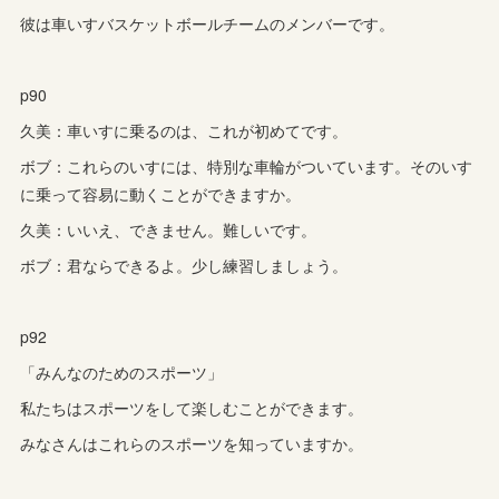
彼は車いすバスケットボールチームのメンバーです。
p90
久美：車いすに乗るのは、これが初めてです。
ボブ：これらのいすには、特別な車輪がついています。そのいす
に乗って容易に動くことができますか。
久美：いいえ、できません。難しいです。
ボブ：君ならできるよ。少し練習しましょう。
p92
「みんなのためのスポーツ」
私たちはスポーツをして楽しむことができます。
みなさんはこれらのスポーツを知っていますか。