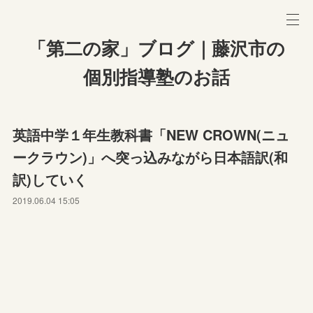
「第二の家」ブログ｜藤沢市の
個別指導塾のお話
英語中学１年生教科書「NEW CROWN(ニュ
ークラウン)」へ突っ込みながら日本語訳(和
訳)していく
2019.06.04 15:05