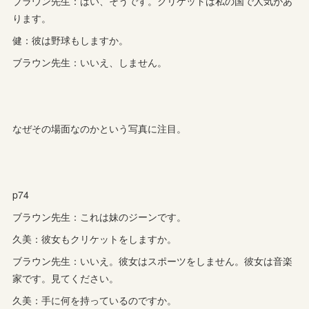
ブラウン先生：はい、そうです。クリケットは私の国で人気があ
ります。
健：彼は野球もしますか。
ブラウン先生：いいえ、しません。
なぜその場面なのかという写真に注目。
p74
ブラウン先生：これは妹のジーンです。
久美：彼女もクリケットをしますか。
ブラウン先生：いいえ。彼女はスポーツをしません。彼女は音楽
家です。見てください。
久美：手に何を持っているのですか。