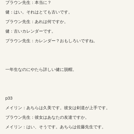
ブラウン先生：本当に？
健：はい。それはとても古いです。
ブラウン先生：あれは何ですか。
健：古いカレンダーです。
ブラウン先生：カレンダー？おもしろいですね。
一年生なのにやたら詳しい健に脱帽。
p33
メイリン：あちらは久美です。彼女は剣道が上手です。
ブラウン先生：彼女はあなたの友達ですか。
メイリン：はい、そうです。あちらは佐藤先生です。