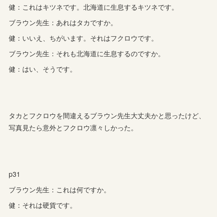
健：これはキツネです。北海道に生息するキツネです。
ブラウン先生：あれはタカですか。
健：いいえ、ちがいます。それはフクロウです。
ブラウン先生：それも北海道に生息するのですか。
健：はい、そうです。
タカとフクロウを間違えるブラウン先生大丈夫かと思ったけど、
写真見たら意外とフクロウ凛々しかった。
p31
ブラウン先生：これは何ですか。
健：それは硬貨です。