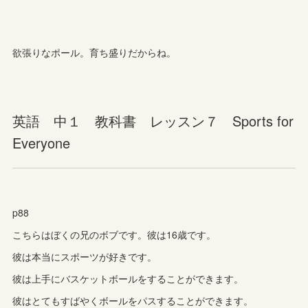
欲張りなポール。育ち盛りだからね。
英語 中１ 教科書 レッスン７ Sports for
Everyone
p88
こちらはぼくの兄のボブです。彼は16歳です。
彼は本当にスポーツが好きです。
彼は上手にバスケットボールをすることができます。
彼はとてもすばやくボールをパスすることができます。