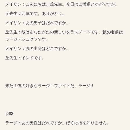
メイリン：こんにちは、丘先生。今日はご機嫌いかがですか。
丘先生：元気です。ありがとう。
メイリン：あの男子はだれですか。
丘先生：彼はあなたがたの新しいクラスメートです。彼の名前は
ラージ・シュクラです。
メイリン：彼の出身はどこですか。
丘先生：インドです。
来た！僕の好きなラージ！ファイトだ、ラージ！
p62
ラージ：あの男性はだれですか。ぼくは彼を知りません。