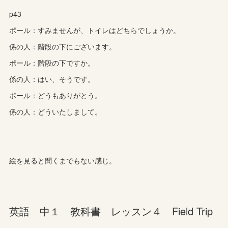
p43
ポール：すみませんが、トイレはどちらでしょうか。
係の人：階段の下にございます。
ポール：階段の下ですか。
係の人：はい、そうです。
ポール：どうもありがとう。
係の人：どういたしまして。
絵を見ると聞くまでもない感じ。
英語 中１ 教科書 レッスン４ Field Trip