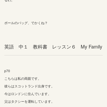
ポールのバッグ、でかくね？
英語 中１ 教科書 レッスン６ My Family
p70
こちらは私の両親です。
彼らはスコットランド出身です。
今はロンドンに住んでいます。
父はタクシーを運転しています。