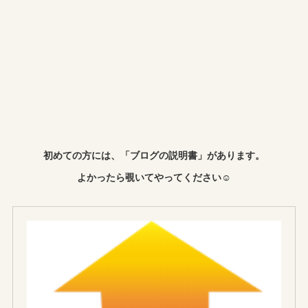
初めての方には、「ブログの説明書」があります。
よかったら覗いてやってください☺︎