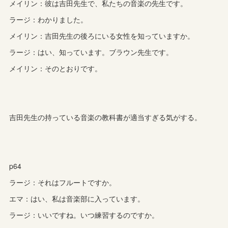
メイリン：彼は吉田先生で、私たちの音楽の先生です。
ラージ：わかりました。
メイリン：吉田先生の後ろにいる女性を知っていますか。
ラージ：はい、知っています。ブラウン先生です。
メイリン：そのとおりです。
吉田先生の持っている音楽の教科書が適当すぎる気がする。
p64
ラージ：それはフルートですか。
エマ：はい、私は音楽部に入っています。
ラージ：いいですね。いつ練習するのですか。