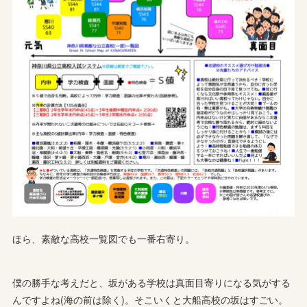
ほら、素敵な高校一覧図でも一番右寄り。
僕の勝手な考えだと、坂がある学校は真面目寄りになる気がする
んですよね(海の前は除く)。そこいくと大船高校の坂はすごい。