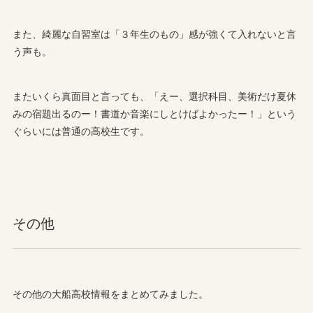
また、綺麗な自習室は「３年生のもの」感が強くて入れないと言
う声も。
またいくら真面目と言っても、「えー、選択科目、美術だけ夏休
みの宿題出るのー！書道か音楽にしとけばよかったー！」という
ぐらいには普通の高校生です。
その他
その他の大船高校情報をまとめてみました。