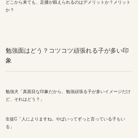
どこから来ても、足腰が鍛えられるのはデメリットか？メリット
か？
勉強面はどう？コツコツ頑張れる子が多い印
象
勉強犬「真面目な印象だから、勉強頑張る子が多いイメージだけ
ど、それはどう？」
生徒C「人によりますね。やばいってずっと言っている子もい
る」