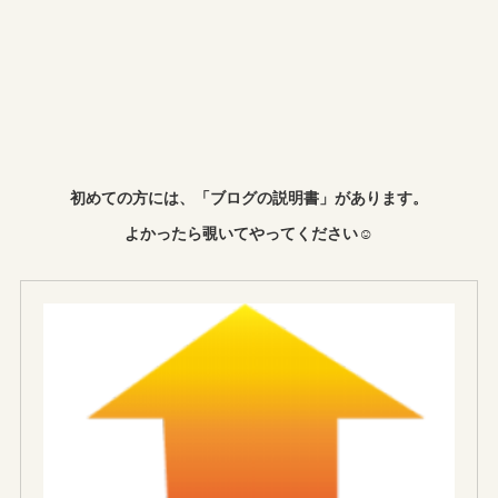
初めての方には、「ブログの説明書」があります。
よかったら覗いてやってください☺︎