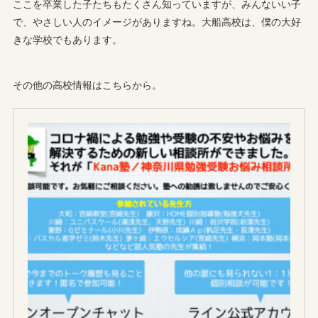
ここを卒業した子たちもたくさん知っていますが、みんないい子
で、やさしい人のイメージがありますね。大船高校は、僕の大好
きな学校でもあります。
その他の高校情報はこちらから。