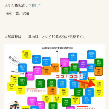
大学合格実績：
学校HP
備考：坂、駅遠
大船高校は、「真面目」という印象の強い学校です。