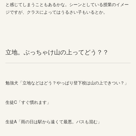
と感じてしまうこともあるかな。シーンとしている授業のイメー
ジですが、クラスによってはうるさい子もいるとか。
立地。ぶっちゃけ山の上ってどう？？
勉強犬「立地などはどう？やっぱり登下校は山の上できつい？」
生徒C「すぐ慣れます」
生徒A「雨の日は駅から遠くて最悪。バスも混む」