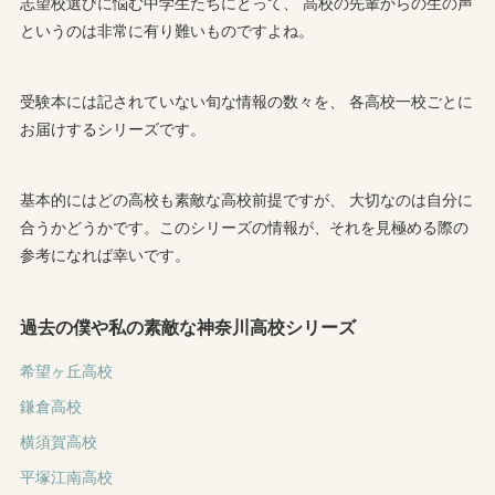
志望校選びに悩む中学生たちにとって、 高校の先輩からの生の声
というのは非常に有り難いものですよね。
受験本には記されていない旬な情報の数々を、 各高校一校ごとに
お届けするシリーズです。
基本的にはどの高校も素敵な高校前提ですが、 大切なのは自分に
合うかどうかです。このシリーズの情報が、それを見極める際の
参考になれば幸いです。
過去の僕や私の素敵な神奈川高校シリーズ
希望ヶ丘高校
鎌倉高校
横須賀高校
平塚江南高校