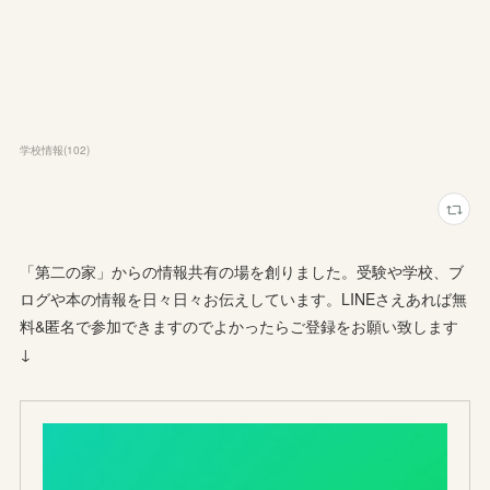
学校情報
(
102
)
「第二の家」からの情報共有の場を創りました。受験や学校、ブ
ログや本の情報を日々日々お伝えしています。LINEさえあれば無
料&匿名で参加できますのでよかったらご登録をお願い致します
↓