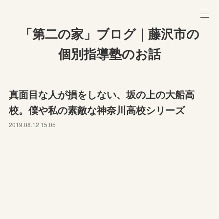
「第二の家」ブログ｜藤沢市の
個別指導塾のお話
真面目な人が損をしない、坂の上の大船高
校。僕や私の素敵な神奈川高校シリーズ
2019.08.12 15:05