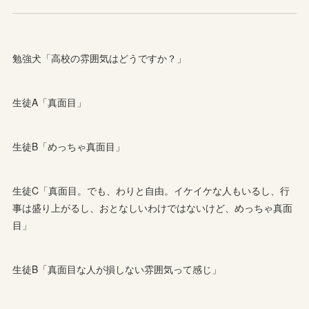
勉強犬「高校の雰囲気はどうですか？」
生徒A「真面目」
生徒B「めっちゃ真面目」
生徒C「真面目。でも、わりと自由。イケイケな人もいるし、行
事は盛り上がるし、おとなしいわけではないけど、めっちゃ真面
目」
生徒B「真面目な人が損しない雰囲気って感じ」