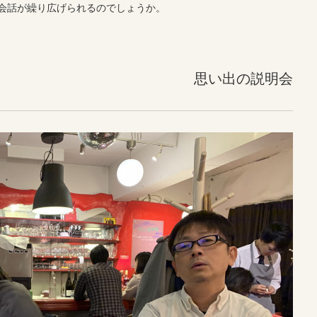
会話が繰り広げられるのでしょうか。
思い出の説明会