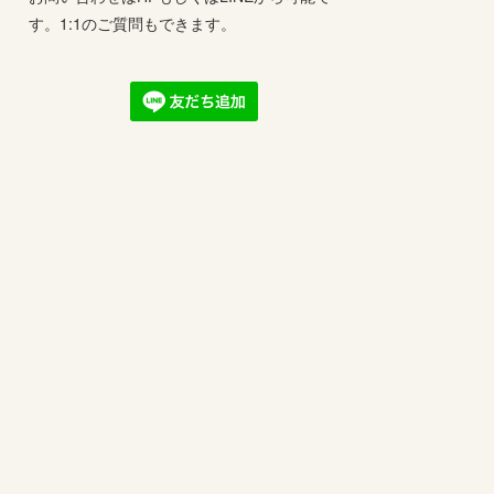
す。1:1のご質問もできます。