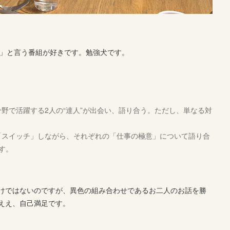
」と言う番組が好きです。勉強犬です。
野で活躍する2人の“達人”が出会い、語り合う。ただし、単なる対
「スイッチ」しながら、それぞれの「仕事の極意」について語り合
す。
けではないのですが、異色の組み合わせであるお二人のお話を勝
ええ、自己満足です。