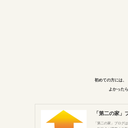
初めての方には、
よかったら
「第二の家」
「第二の家」ブログは