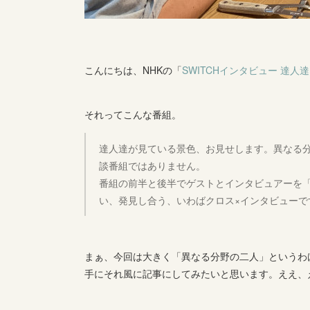
こんにちは、NHKの「
SWITCHインタビュー 達人達
それってこんな番組。
達人達が見ている景色、お見せします。異なる分
談番組ではありません。
番組の前半と後半でゲストとインタビュアーを
い、発見し合う、いわばクロス×インタビューで
まぁ、今回は大きく「異なる分野の二人」というわ
手にそれ風に記事にしてみたいと思います。ええ、