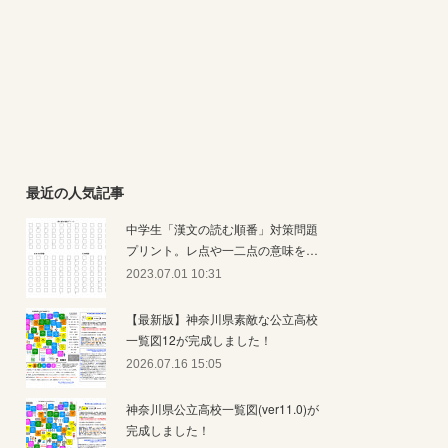
最近の人気記事
中学生「漢文の読む順番」対策問題
プリント。レ点や一二点の意味を…
2023.07.01 10:31
【最新版】神奈川県素敵な公立高校
一覧図12が完成しました！
2026.07.16 15:05
神奈川県公立高校一覧図(ver11.0)が
完成しました！