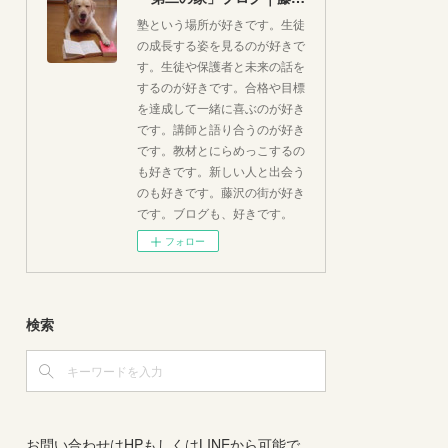
塾という場所が好きです。生徒
の成長する姿を見るのが好きで
す。生徒や保護者と未来の話を
するのが好きです。合格や目標
を達成して一緒に喜ぶのが好き
です。講師と語り合うのが好き
です。教材とにらめっこするの
も好きです。新しい人と出会う
のも好きです。藤沢の街が好き
です。ブログも、好きです。
フォロー
検索
お問い合わせはHPもしくはLINEから可能で