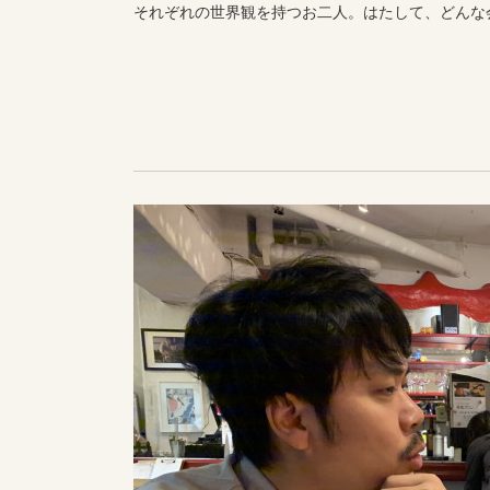
それぞれの世界観を持つお二人。はたして、どんな