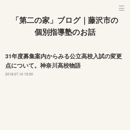
「第二の家」ブログ｜藤沢市の
個別指導塾のお話
31年度募集案内からみる公立高校入試の変更
点について。神奈川高校物語
2018.07.10 15:00