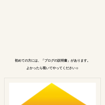
初めての方には、「ブログの説明書」があります。
よかったら覗いてやってください☺︎