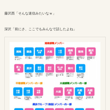
藤沢西「そんな迷信みたいなｗ」
深沢「前にさ、ここでもみんなで話したよね」