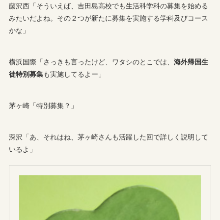
藤沢西「そういえば、吉田島高校でも生活科学科の募集を始める
みたいだよね。その２つが新たに募集を実施する学科及びコース
かな」
横浜国際「さっきも言ったけど、ワタシのとこでは、
海外帰国生
徒特別募集
も実施してるよー」
茅ヶ崎「特別募集？」
深沢「あ、それはね、茅ヶ崎さんも活躍した回で詳しく説明して
いるよ」