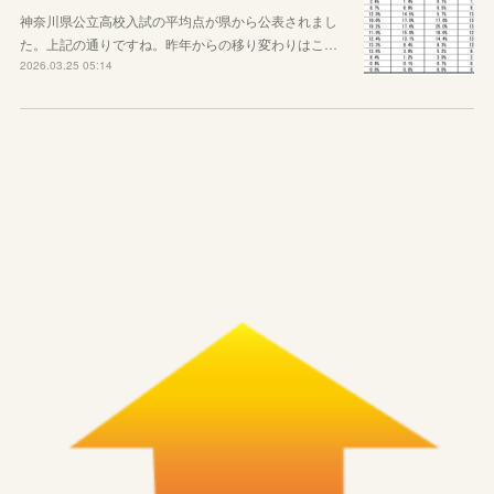
神奈川県公立高校入試の平均点が県から公表されまし
た。上記の通りですね。昨年からの移り変わりはこ…
2026.03.25 05:14