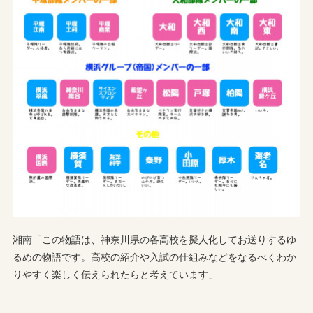
湘南「この物語は、神奈川県の各高校を擬人化してお送りするゆ
るめの物語です。高校の紹介や入試の仕組みなどをなるべくわか
りやすく楽しく伝えられたらと考えています」