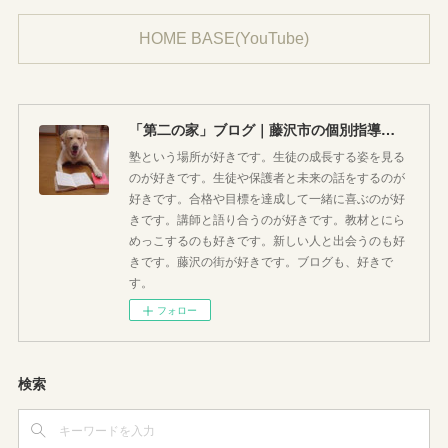
HOME BASE(YouTube)
「第二の家」ブログ｜藤沢市の個別指導塾のお話
塾という場所が好きです。生徒の成長する姿を見る
のが好きです。生徒や保護者と未来の話をするのが
好きです。合格や目標を達成して一緒に喜ぶのが好
きです。講師と語り合うのが好きです。教材とにら
めっこするのも好きです。新しい人と出会うのも好
きです。藤沢の街が好きです。ブログも、好きで
す。
フォロー
検索