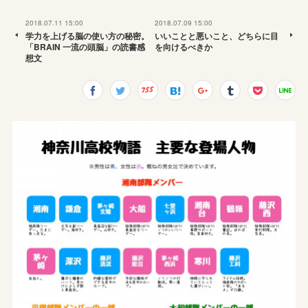
2018.07.11 15:00
2018.07.09 15:00
学力を上げる脳の使い方の秘密。
いいことと悪いこと、どちらに目
「BRAIN 一流の頭脳」の読書感
を向けるべきか
想文