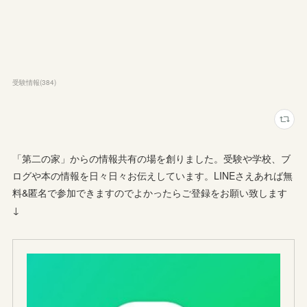
受験情報
(
384
)
「第二の家」からの情報共有の場を創りました。受験や学校、ブ
ログや本の情報を日々日々お伝えしています。LINEさえあれば無
料&匿名で参加できますのでよかったらご登録をお願い致します
↓