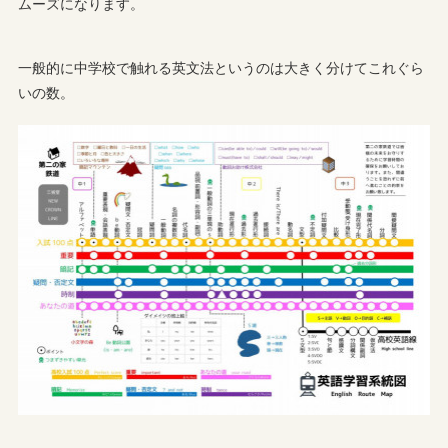
ムーズになります。
一般的に中学校で触れる英文法というのは大きく分けてこれぐら
いの数。