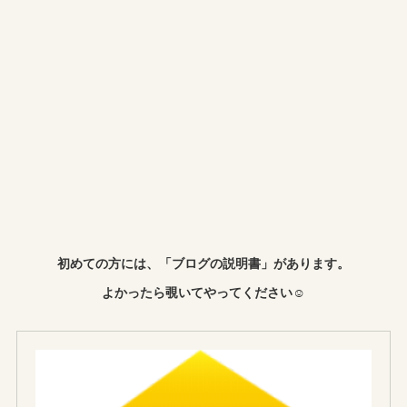
初めての方には、「ブログの説明書」があります。
よかったら覗いてやってください☺︎