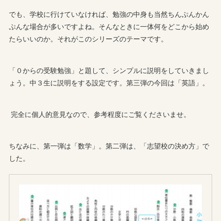
でも、学校に行けていなければ、勉強の中身も当然ちんぷんかん
ぷんな場合が多いですよね。そんなときに一体何をどこから始め
たらいいのか。それがこのシリーズのテーマです。
「０からの受験勉強」と題して、シンプルに説明をしていきまし
ょう。中３生に説明をする設定です。第三弾の今回は「英語」。
完全に個人的意見なので、参考程度にご覧くださいませ。
ちなみに、第一弾は「数学」。第二弾は、「志望校の決め方」で
した。