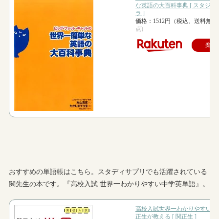
おすすめの単語帳はこちら。スタディサプリでも活躍されている
関先生の本です。『高校入試 世界一わかりやすい中学英単語』。