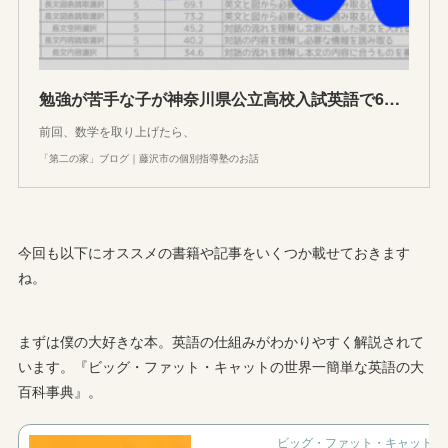
勉強が苦手な子が神奈川県公立高校入試英語で60点以上取る方法
前回、数学を取り上げたら、
「第二の家」ブログ｜藤沢市の個別指導塾のお話
今回も以下にオススメの書籍や記事をいくつか載せておきます
ね。
まずは僕の大好きな本。英語の仕組みがわかりやすく解説されて
います。『ビッグ・ファット・キャットの世界一簡単な英語の大
百科事典』。