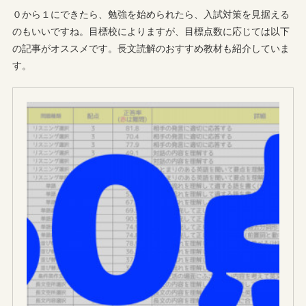
０から１にできたら、勉強を始められたら、入試対策を見据える
のもいいですね。目標校によりますが、目標点数に応じては以下
の記事がオススメです。長文読解のおすすめ教材も紹介していま
す。