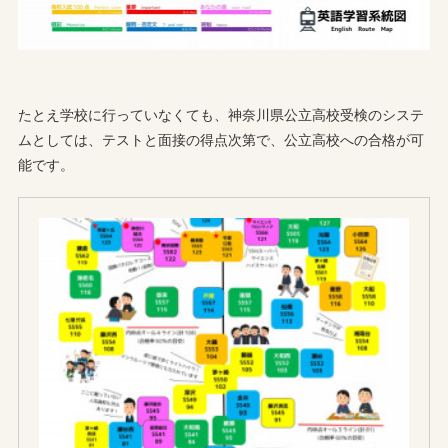
たとえ学校に行っていなくても、神奈川県公立高校受検のシステ
ムとしては、テストと面接の得点次第で、公立高校への合格が可
能です。