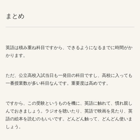
まとめ
英語は積み重ね科目ですから、できるようになるまでに時間がか
かります。
ただ、公立高校入試当日も一発目の科目ですし、高校に入っても
一番授業数が多い科目なんです。重要度は高めです。
ですから、この受験というものを機に、英語に触れて、慣れ親し
んでおきましょう。ラジオを聴いたり、英語で映画を見たり、英
語の絵本を読むのもいいです。どんどん触って、どんどん使いま
しょう。