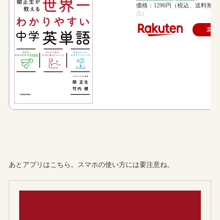
あとアプリはこちら。スマホの使い方には要注意ね。