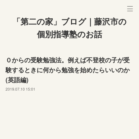
「第二の家」ブログ｜藤沢市の
個別指導塾のお話
０からの受験勉強法。例えば不登校の子が受
験するときに何から勉強を始めたらいいのか
(英語編)
2019.07.10 15:01