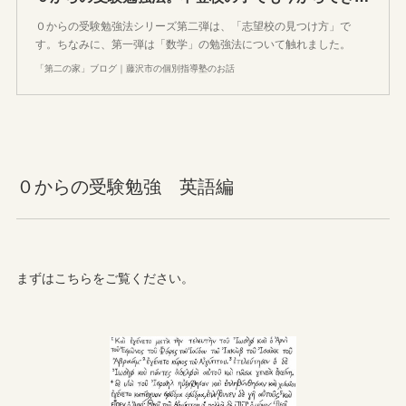
０からの受験勉強法シリーズ第二弾は、「志望校の見つけ方」で
す。ちなみに、第一弾は「数学」の勉強法について触れました。
「第二の家」ブログ｜藤沢市の個別指導塾のお話
０からの受験勉強 英語編
まずはこちらをご覧ください。