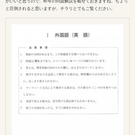
がいいと思うので、昨年の問題解説を載せておきますね。ちょっ
と圧倒されると思いますが、チラリとでもご覧ください。