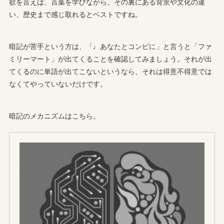
欲を言えば、言葉を学びながら、その裏にある背景や文化の違
い、歴史まで感じ取れるとベストですね。
暗記が苦手という方は、「♩あなたとコンビに」と言うと「ファ
ミリーマート」が出てくることを確認してみましょう。それが出
てくるのに単語が出てこないというなら、それは得意不得意では
なくてやっていないだけです。
暗記のメカニズムはこちら。