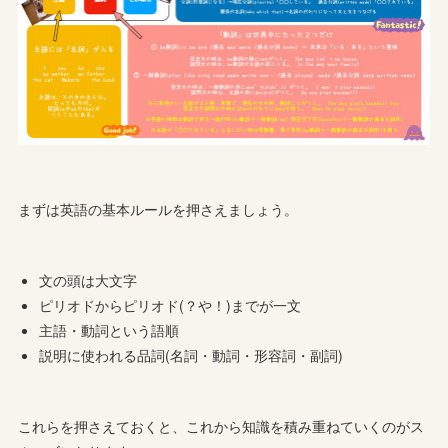
まずは英語の基本ルールを押さえましょう。
文の頭は大文字
ピリオドからピリオド(？や！)までが一文
主語・動詞という語順
説明に使われる品詞(名詞・動詞・形容詞・副詞)
これらを押さえておくと、これから知識を積み重ねていくのがス