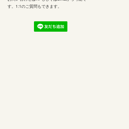
す。1:1のご質問もできます。