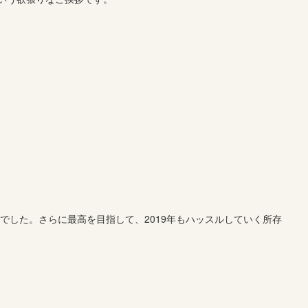
年でした。さらに最高を目指して、2019年もハッスルしていく所存