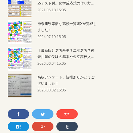
めテスト付。化学反応式の作り方…
2021.06.18 15:05
神奈川県素敵な高校一覧図Xが完成し
ました！
2024.07.19 15:05
【最新版】選考基準？二次選考？神
奈川県の受験の基本や公立高校入…
2026.06.04 15:05
高校アンケート、皆様ありがとうご
ざいました！
2026.08.02 15:05