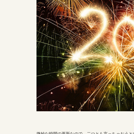
微妙な時間の更新なので、二つとも言っちゃおうと