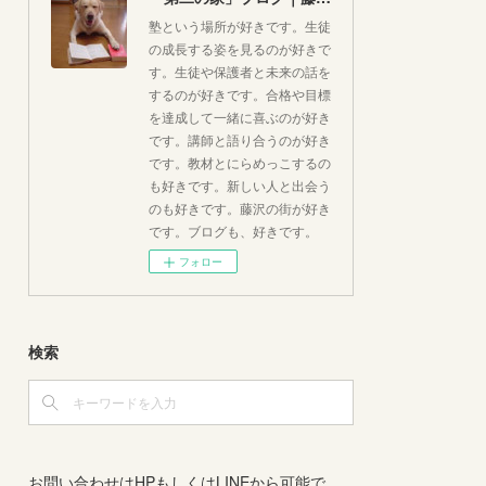
塾という場所が好きです。生徒
の成長する姿を見るのが好きで
す。生徒や保護者と未来の話を
するのが好きです。合格や目標
を達成して一緒に喜ぶのが好き
です。講師と語り合うのが好き
です。教材とにらめっこするの
も好きです。新しい人と出会う
のも好きです。藤沢の街が好き
です。ブログも、好きです。
フォロー
検索
お問い合わせはHPもしくはLINEから可能で