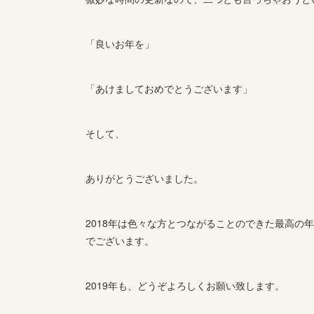
「良いお年を」
「あけましておめでとうございます」
そして、
ありがとうございました。
2018年は色々な方とつながることのできた最高の
でございます。
2019年も、どうぞよろしくお願い致します。